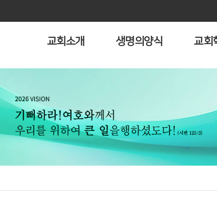
교회소개
생명의양식
교회