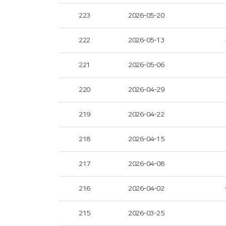
223
2026-05-20
222
2026-05-13
221
2026-05-06
220
2026-04-29
219
2026-04-22
218
2026-04-15
217
2026-04-08
216
2026-04-02
215
2026-03-25