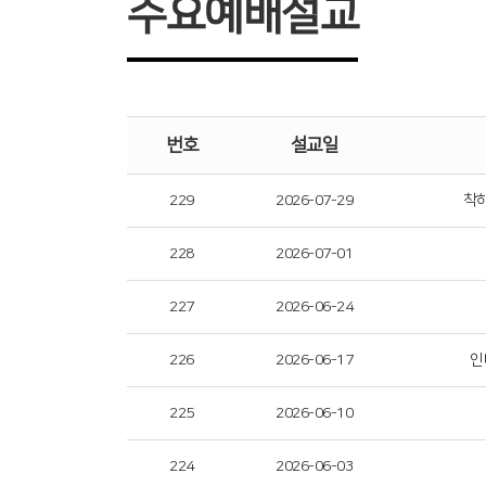
수요예배설교
번호
설교일
229
2026-07-29
착하
228
2026-07-01
227
2026-06-24
226
2026-06-17
인
225
2026-06-10
224
2026-06-03