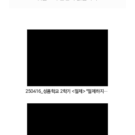
# 첨부 15.IMG_0171.JPG
# 첨부 16.IMG_0174.JPG
# 첨부 17.IMG_0175.JPG
# 첨부 18.IMG_0178.JPG
# 첨부 19.IMG_0186.JPG
# 첨부 20.IMG_0195.JPG
# 첨부 21.IMG_0196.JPG
# 첨부 22.IMG_0197.JPG
# 첨부 23.IMG_0199.JPG
Views
# 첨부 24.IMG_0201.JPG
# 첨부 25.IMG_0203.JPG
# 첨부 26.IMG_0205.JPG
# 첨부 27.IMG_0208.JPG
250416_성품학교 2학기 <절제> "절제하지 못한 지도자의 실수"
# 첨부 28.IMG_0210.JPG
# 첨부 29.IMG_0213.JPG
# 첨부 30.IMG_0214.JPG
# 첨부 31.IMG_0218.JPG
# 첨부 32.IMG_0219.JPG
# 첨부 33.IMG_0221.JPG