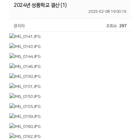
2024년 성품학교 결산 (1)
2025-02-08 19:00:16
관리자
조회수
297