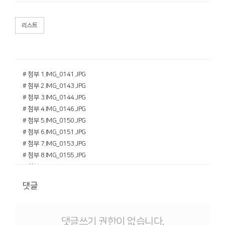
리스트
# 첨부 1.IMG_0141.JPG
# 첨부 2.IMG_0143.JPG
# 첨부 3.IMG_0144.JPG
# 첨부 4.IMG_0146.JPG
# 첨부 5.IMG_0150.JPG
# 첨부 6.IMG_0151.JPG
# 첨부 7.IMG_0153.JPG
# 첨부 8.IMG_0155.JPG
# 첨부 9.IMG_0159.JPG
# 첨부 10.IMG_0160.JPG
댓글
# 첨부 11.IMG_0162.JPG
# 첨부 12.IMG_0164.JPG
# 첨부 13.IMG_0167.JPG
댓글쓰기 권한이 없습니다.
# 첨부 14.IMG_0169.JPG