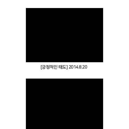
Views
[긍정적인 태도] 2014.8.20
Views