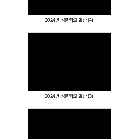
2024년 성품학교 결산 (4)
Views
2024년 성품학교 결산 (3)