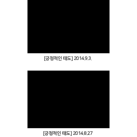
Views
[긍정적인 태도] 2014.9.3.
Views
[긍정적인 태도] 2014.8.27