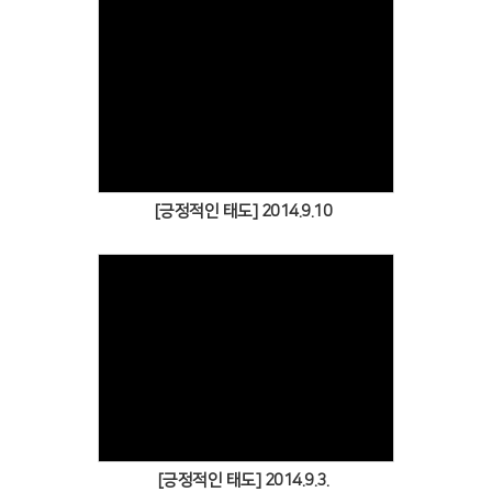
Views
[긍정적인 태도] 2014.9.10
Views
[긍정적인 태도] 2014.9.3.