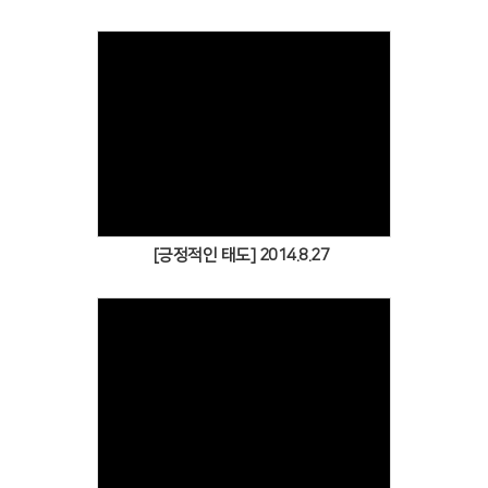
Views
[긍정적인 태도] 2014.8.27
Views