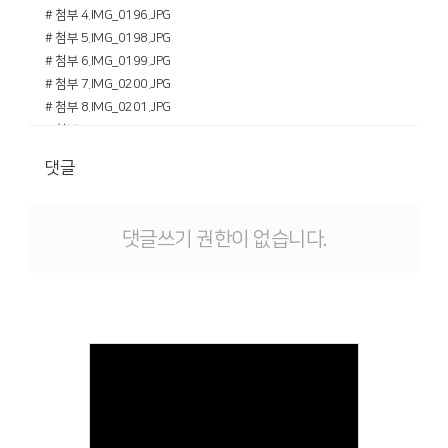
# 첨부 4.IMG_0196.JPG
# 첨부 5.IMG_0198.JPG
# 첨부 6.IMG_0199.JPG
# 첨부 7.IMG_0200.JPG
# 첨부 8.IMG_0201.JPG
# 첨부 9.IMG_0202.JPG
# 첨부 10.IMG_0204.JPG
댓글
# 첨부 11.IMG_0205.JPG
# 첨부 12.IMG_0206.JPG
# 첨부 13.IMG_0207.JPG
댓글쓰기 권한이 없습니다.
# 첨부 14.IMG_0208.JPG
# 첨부 15.IMG_0209.JPG
# 첨부 16.IMG_0210.JPG