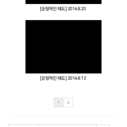
[긍정적인 태도] 2014.8.20
Views
[긍정적인 태도] 2014.8.13
1
2