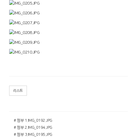
리스트
# 첨부 1.IMG_0192.JPG
# 첨부 2.IMG_0194.JPG
# 첨부 3.IMG_0195.JPG