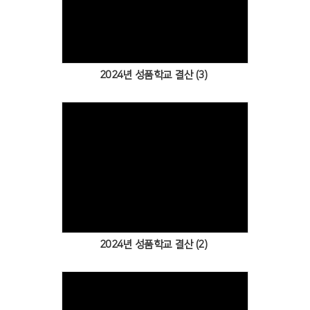
Views
2024년 성품학교 결산 (3)
Views
2024년 성품학교 결산 (2)